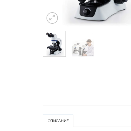
ОПИСАНИЕ