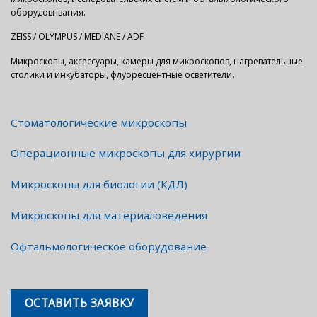
оборудовнвания.
ZEISS / OLYMPUS / MEDIANE / ADF
Микроскопы, аксессуары, камеры для микроскопов, нагревательные
столики и инкубаторы, флуоресцентные осветители.
Стоматологические микроскопы
Операционные микроскопы для хирургии
Микроскопы для биологии (КДЛ)
Микроскопы для материаловедения
Офтальмологическое оборудование
ОСТАВИТЬ ЗАЯВКУ