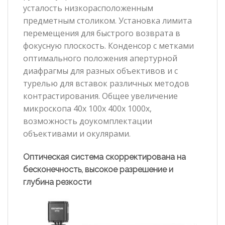
усталость низкорасположенным
предметным столиком. Установка лимита
перемещения для быстрого возврата в
фокусную плоскость. Конденсор с метками
оптимального положения апертурной
диафрагмы для разных объективов и с
турелью для вставок различных методов
контрастирования. Общее увеличение
микроскопа 40x 100x 400x 1000x,
возможность доукомплектации
объективами и окулярами.
Оптическая система скорректирована на
бесконечность, высокое разрешение и
глубина резкости