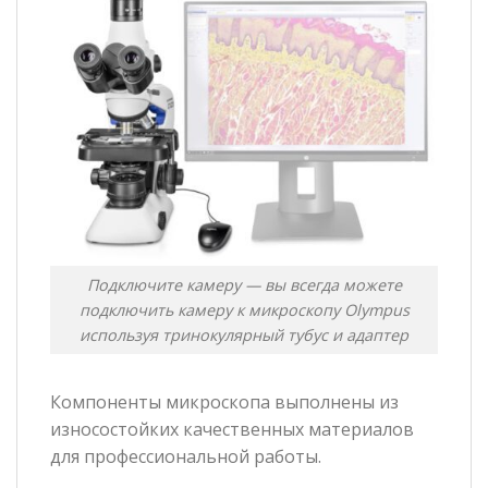
Подключите камеру — вы всегда можете
подключить камеру к микроскопу Olympus
используя тринокулярный тубус и адаптер
Компоненты микроскопа выполнены из
износостойких качественных материалов
для профессиональной работы.