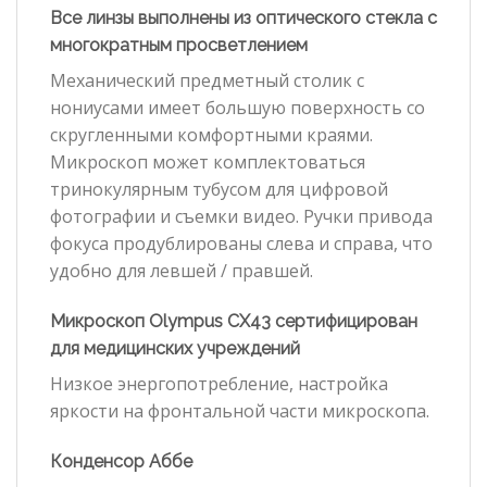
Все линзы выполнены из оптического стекла с
многократным просветлением
Механический предметный столик с
нониусами имеет большую поверхность со
скругленными комфортными краями.
Микроскоп может комплектоваться
тринокулярным тубусом для цифровой
фотографии и съемки видео. Ручки привода
фокуса продублированы слева и справа, что
удобно для левшей / правшей.
Микроскоп Olympus CX43 сертифицирован
для медицинских учреждений
Низкое энергопотребление, настройка
яркости на фронтальной части микроскопа.
Конденсор Аббе