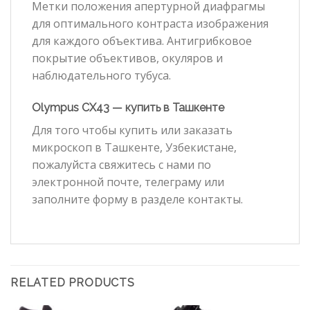
Метки положения апертурной диафрагмы
для оптимального контраста изображения
для каждого объектива. Антигрибковое
покрытие объективов, окуляров и
наблюдательного тубуса.
Olympus CX43 — купить в Ташкенте
Для того чтобы купить или заказать
микроскоп в Ташкенте, Узбекистане,
пожалуйста свяжитесь с нами по
электронной почте, телеграму или
заполните форму в разделе контакты.
RELATED PRODUCTS