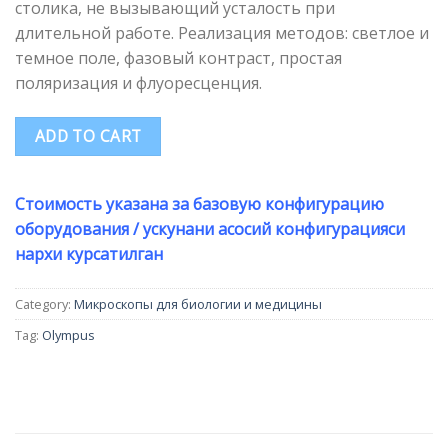
столика, не вызывающий усталость при
длительной работе. Реализация методов: светлое и
темное поле, фазовый контраст, простая
поляризация и флуоресценция.
ADD TO CART
Стоимость указана за базовую конфигурацию
оборудования / ускунани асосий конфигурацияси
нархи курсатилган
Category:
Микроскопы для биологии и медицины
Tag:
Olympus