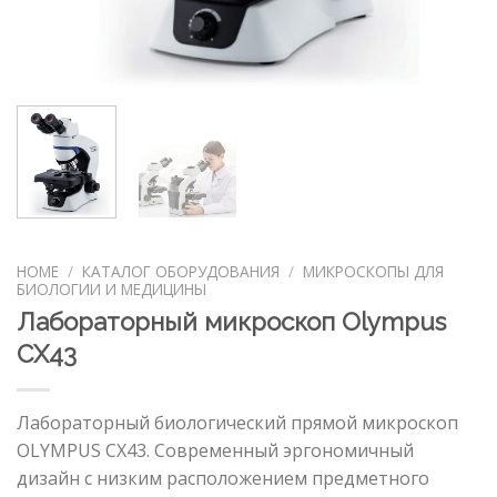
HOME
/
КАТАЛОГ ОБОРУДОВАНИЯ
/
МИКРОСКОПЫ ДЛЯ
БИОЛОГИИ И МЕДИЦИНЫ
Лабораторный микроскоп Olympus
CX43
Лабораторный биологический прямой микроскоп
OLYMPUS CX43. Современный эргономичный
дизайн с низким расположением предметного