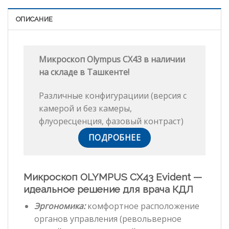
ОПИСАНИЕ
Микроскоп Olympus CX43 в наличии
на складе в Ташкенте!
Различные конфигурациии (версия с
камерой и без камеры,
флуоресценция, фазовый контраст)
ПОДРОБНЕЕ
Микроскоп OLYMPUS CX43 Evident —
идеальное решение для врача КДЛ
Эргономика:
комфортное расположение
органов управления (револьверное