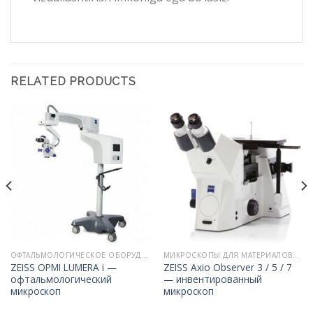
RELATED PRODUCTS
ОФТАЛЬМОЛОГИЧЕСКОЕ ОБОРУДОВАНИЕ ZEISS
МИКРОСКОПЫ ДЛЯ МАТЕРИАЛОВЕДЕНИЯ
ZEISS OPMI LUMERA i —
ZEISS Axio Observer 3 / 5 / 7
офтальмологический
— инвентированный
микроскоп
микроскоп