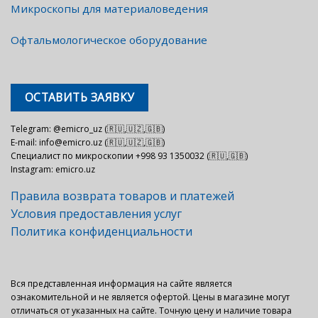
Микроскопы для материаловедения
Офтальмологическое оборудование
ОСТАВИТЬ ЗАЯВКУ
Telegram: @emicro_uz (🇷🇺,🇺🇿,🇬🇧)
E-mail: info@emicro.uz (🇷🇺,🇺🇿,🇬🇧)
Специалист по микроскопии +998 93 1350032 (🇷🇺,🇬🇧)
Instagram: emicro.uz
Правила возврата товаров и платежей
Условия предоставления услуг
Политика конфиденциальности
Вся представленная информация на сайте является
ознакомительной и не является офертой. Цены в магазине могут
отличаться от указанных на сайте. Точную цену и наличие товара