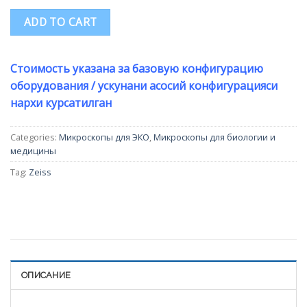
ADD TO CART
Стоимость указана за базовую конфигурацию
оборудования / ускунани асосий конфигурацияси
нархи курсатилган
Categories:
Микроскопы для ЭКО
,
Микроскопы для биологии и
медицины
Tag:
Zeiss
ОПИСАНИЕ