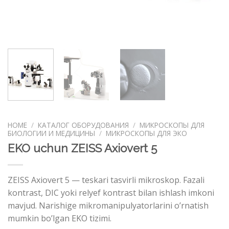
HOME
/
КАТАЛОГ ОБОРУДОВАНИЯ
/
МИКРОСКОПЫ ДЛЯ
БИОЛОГИИ И МЕДИЦИНЫ
/
МИКРОСКОПЫ ДЛЯ ЭКО
EKO uchun ZEISS Axiovert 5
ZEISS Axiovert 5 — teskari tasvirli mikroskop. Fazali
kontrast, DIC yoki relyef kontrast bilan ishlash imkoni
mavjud. Narishige mikromanipulyatorlarini o’rnatish
mumkin bo’lgan EKO tizimi.