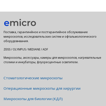
Поставка, гарантинйное и постгарантийное обслуживание
микроскопов, исследовательских систем и офтальмологического
оборудовнвания.
ZEISS / OLYMPUS / MEDIANE / ADF
Микроскопы, аксессуары, камеры для микроскопов, нагревательные
столики и инкубаторы, флуоресцентные осветители.
Стоматологические микроскопы
Операционные микроскопы для хирургии
Микроскопы для биологии (КДЛ)