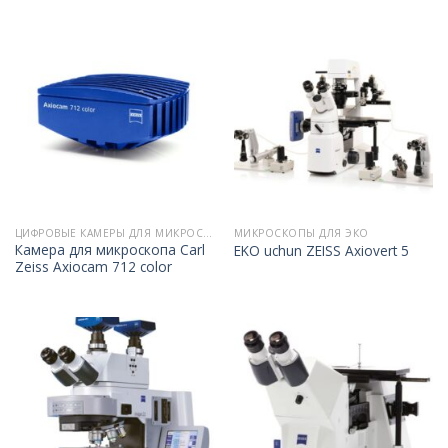
ЦИФРОВЫЕ КАМЕРЫ ДЛЯ МИКРОСКОПОВ
МИКРОСКОПЫ ДЛЯ ЭКО
Камера для микроскопа Carl
EKO uchun ZEISS Axiovert 5
Zeiss Axiocam 712 color