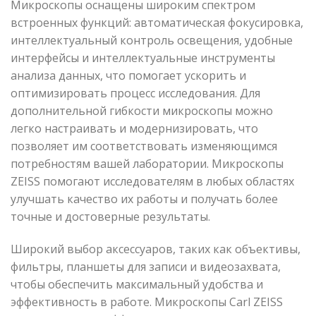
Микроскопы оснащены широким спектром
встроенных функций: автоматическая фокусировка,
интеллектуальный контроль освещения, удобные
интерфейсы и интеллектуальные инструменты
анализа данных, что помогает ускорить и
оптимизировать процесс исследования. Для
дополнительной гибкости микроскопы можно
легко настраивать и модернизировать, что
позволяет им соответствовать изменяющимся
потребностям вашей лаборатории. Микроскопы
ZEISS помогают исследователям в любых областях
улучшать качество их работы и получать более
точные и достоверные результаты.
Широкий выбор аксессуаров, таких как объективы,
фильтры, планшеты для записи и видеозахвата,
чтобы обеспечить максимальный удобства и
эффективность в работе. Микроскопы Carl ZEISS