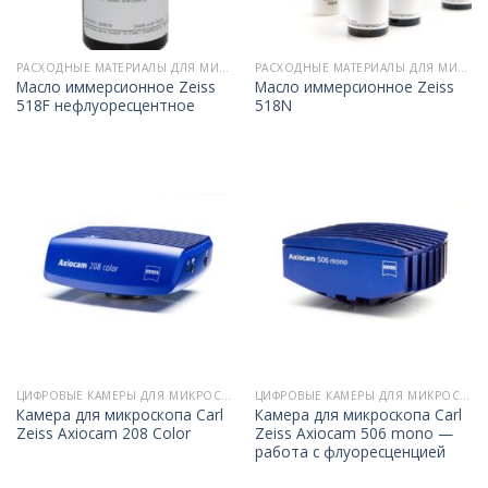
РАСХОДНЫЕ МАТЕРИАЛЫ ДЛЯ МИКРОСКОПИИ
РАСХОДНЫЕ МАТЕРИАЛЫ ДЛЯ МИКРОСКОПИИ
Масло иммерсионное Zeiss
Масло иммерсионное Zeiss
518F нефлуоресцентное
518N
ЦИФРОВЫЕ КАМЕРЫ ДЛЯ МИКРОСКОПОВ
ЦИФРОВЫЕ КАМЕРЫ ДЛЯ МИКРОСКОПОВ
Камера для микроскопа Carl
Камера для микроскопа Carl
Zeiss Axiocam 208 Color
Zeiss Axiocam 506 mono —
работа с флуоресценцией