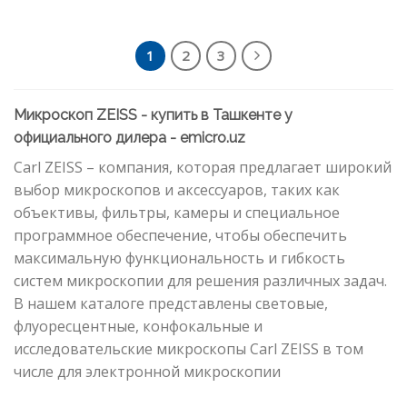
1
2
3
Микроскоп ZEISS - купить в Ташкенте у
официального дилера - emicro.uz
Carl ZEISS – компания, которая предлагает широкий
выбор микроскопов и аксессуаров, таких как
объективы, фильтры, камеры и специальное
программное обеспечение, чтобы обеспечить
максимальную функциональность и гибкость
систем микроскопии для решения различных задач.
В нашем каталоге представлены световые,
флуоресцентные, конфокальные и
исследовательские микроскопы Carl ZEISS в том
числе для электронной микроскопии