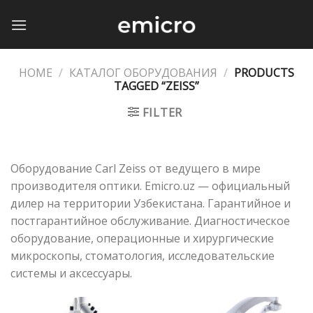
Skip
to
content
HOME
/
КАТАЛОГ ОБОРУДОВАНИЯ
/
PRODUCTS
TAGGED “ZEISS”
FILTER
Оборудование Carl Zeiss от ведущего в мире
производителя оптики. Emicro.uz — официальный
дилер на территории Узбекистана. Гарантийное и
постгарантийное обслуживание. Диагностическое
оборудование, операционные и хирургические
микроскопы, стоматология, исследовательские
системы и аксессуары.