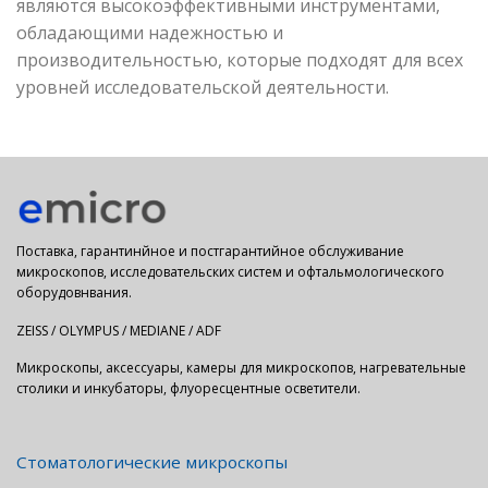
являются высокоэффективными инструментами,
обладающими надежностью и
производительностью, которые подходят для всех
уровней исследовательской деятельности.
Поставка, гарантинйное и постгарантийное обслуживание
микроскопов, исследовательских систем и офтальмологического
оборудовнвания.
ZEISS / OLYMPUS / MEDIANE / ADF
Микроскопы, аксессуары, камеры для микроскопов, нагревательные
столики и инкубаторы, флуоресцентные осветители.
Стоматологические микроскопы