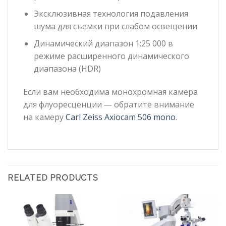
Эксклюзивная технология подавления
шума для съемки при слабом освещении
Динамический диапазон 1:25 000 в
режиме расширенного динамического
диапазона (HDR)
Если вам необходима монохромная камера
для флуоресценции — обратите внимание
на камеру
Carl Zeiss Axiocam 506 mono
.
RELATED PRODUCTS