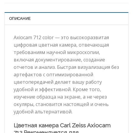
ОПИСАНИЕ
Axiocam 712 color — это высокоразвитая
цифровая цветная камера, отвечающая
требованиям научной микроскопии,
включая документирование, создание
отчетов и анализ. Быстрая визуализация без
артефактов с оптимизированной
цветопередачей делает вашу работу
удобной и эффективной. Кроме того,
изучение образца на экране, а не через
окуляры, становится настоящей и очень
удобной альтернативой.
Цветная камера Carl Zeiss Axiocam
712 Рекомендуется для