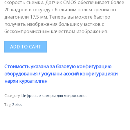
скорость съемки. Датчик CMOS обеспечивает более
20 кадров в секунду с большим полем зрения по
диагонали 17,5 мм. Теперь вы можете быстро
получать изображения больших участков с
бескомпромиссным качеством изображения.
ADD TO CART
Стоимость указана за базовую конфигурацию
оборудования / ускунани асосий конфигурацияси
нархи курсатилган
Category:
Цифровые камеры для микроскопов
Tag:
Zeiss