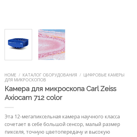
HOME
/
КАТАЛОГ ОБОРУДОВАНИЯ
/
ЦИФРОВЫЕ КАМЕРЫ
ДЛЯ МИКРОСКОПОВ
Камера для микроскопа Carl Zeiss
Axiocam 712 color
Эта 12-мегапиксельная камера научного класса
сочетает в себе большой сенсор, малый размер
пикселя, точную цветопередачу и высокую