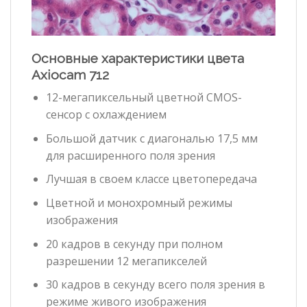
Основные характеристики цвета
Axiocam 712
12-мегапиксельный цветной CMOS-
сенсор с охлаждением
Большой датчик с диагональю 17,5 мм
для расширенного поля зрения
Лучшая в своем классе цветопередача
Цветной и монохромный режимы
изображения
20 кадров в секунду при полном
разрешении 12 мегапикселей
30 кадров в секунду всего поля зрения в
режиме живого изображения