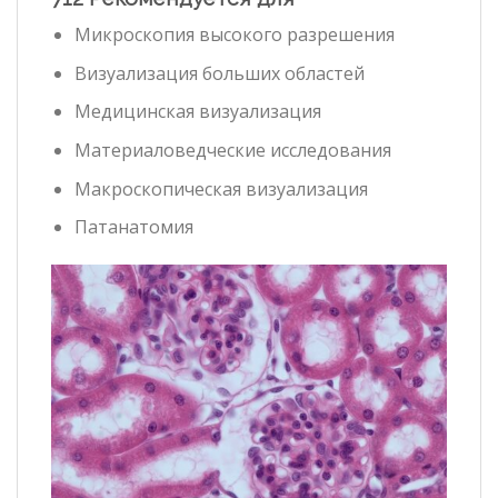
Микроскопия высокого разрешения
Визуализация больших областей
Медицинская визуализация
Материаловедческие исследования
Макроскопическая визуализация
Патанатомия