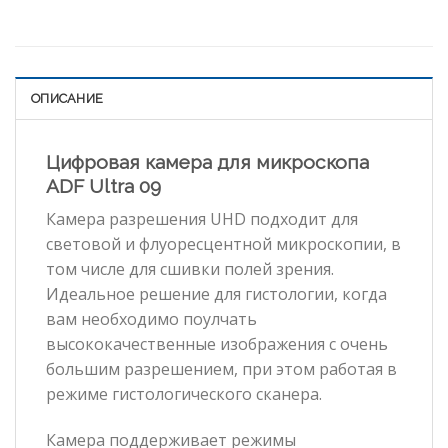
ОПИСАНИЕ
Цифровая камера для микроскопа
ADF Ultra 09
Камера разрешения UHD подходит для
световой и флуоресцентной микроскопии, в
том числе для сшивки полей зрения.
Идеальное решение для гистологии, когда
вам необходимо поулчать
высококачественные изображения с очень
большим разрешением, при этом работая в
режиме гистологического сканера.
Камера поддерживает режимы