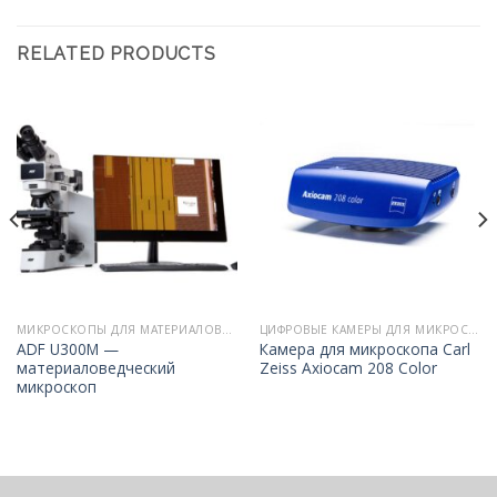
RELATED PRODUCTS
МИКРОСКОПЫ ДЛЯ МАТЕРИАЛОВЕДЕНИЯ
ЦИФРОВЫЕ КАМЕРЫ ДЛЯ МИКРОСКОПОВ
ADF U300M —
Камера для микроскопа Carl
материаловедческий
Zeiss Axiocam 208 Color
микроскоп