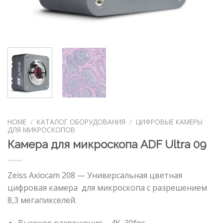
HOME
/
КАТАЛОГ ОБОРУДОВАНИЯ
/
ЦИФРОВЫЕ КАМЕРЫ
ДЛЯ МИКРОСКОПОВ
Камера для микроскопа ADF Ultra 09
Zeiss Axiocam 208 — Универсальная цветная
цифровая камера для микроскопа с разрешением
8,3 мегапикселей.
Высокое разрешение – 4K, 30fps