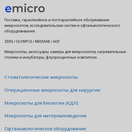
Поставка, гарантинйное и постгарантийное обслуживание
микроскопов, исследовательских систем и офтальмологического
оборудовнвания.
ZEISS / OLYMPUS / MEDIANE / ADF
Микроскопы, аксессуары, камеры для микроскопов, нагревательные
столики и инкубаторы, флуоресцентные осветители.
Стоматологические микроскопы
Операционные микроскопы для хирургии
Микроскопы для биологии (КДЛ)
Микроскопы для материаловедения
Офтальмологическое оборудование