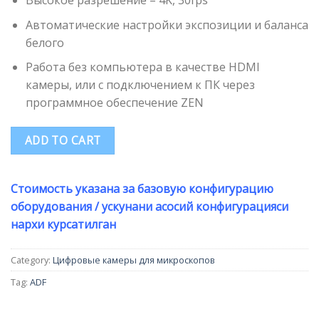
Автоматические настройки экспозиции и баланса
белого
Работа без компьютера в качестве HDMI
камеры, или с подключением к ПК через
программное обеспечение ZEN
ADD TO CART
Стоимость указана за базовую конфигурацию
оборудования / ускунани асосий конфигурацияси
нархи курсатилган
Category:
Цифровые камеры для микроскопов
Tag:
ADF