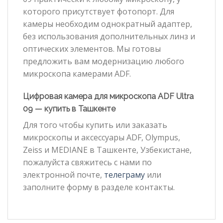
которого присутствует фотопорт. Для
камеры необходим однократный адаптер,
без использования дополнительных линз и
оптических элементов. Мы готовы
предложить вам модернизацию любого
микроскопа камерами ADF.
Цифровая камера для микроскопа ADF Ultra
09 — купить в Ташкенте
Для того чтобы купить или заказать
микроскопы и аксессуары ADF, Olympus,
Zeiss и MEDIANE в Ташкенте, Узбекистане,
пожалуйста свяжитесь с нами по
электронной почте,
телеграму
или
заполните форму в разделе контакты.