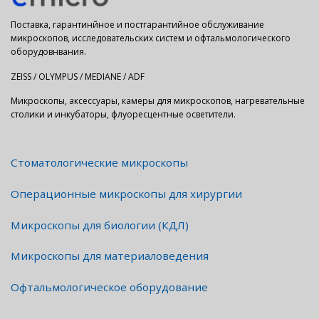
Поставка, гарантинйное и постгарантийное обслуживание
микроскопов, исследовательских систем и офтальмологического
оборудовнвания.
ZEISS / OLYMPUS / MEDIANE / ADF
Микроскопы, аксессуары, камеры для микроскопов, нагревательные
столики и инкубаторы, флуоресцентные осветители.
Стоматологические микроскопы
Операционные микроскопы для хирургии
Микроскопы для биологии (КДЛ)
Микроскопы для материаловедения
Офтальмологическое оборудование