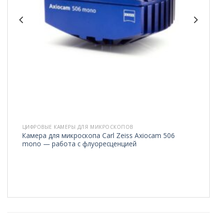
ЦИФРОВЫЕ КАМЕРЫ ДЛЯ МИКРОСКОПОВ
 506
Камера для микроскопа ADF Ultra 09