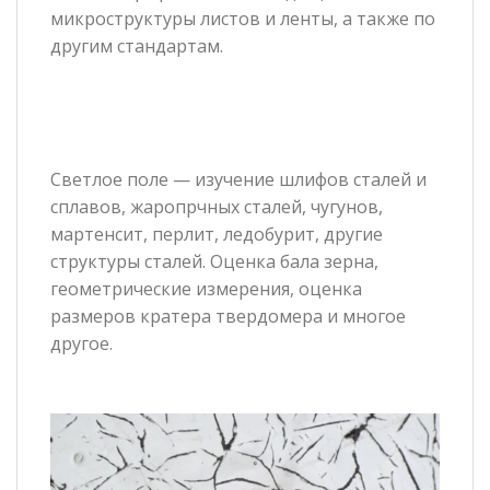
микроструктуры листов и ленты, а также по
другим стандартам.
Светлое поле — изучение шлифов сталей и
сплавов, жаропрчных сталей, чугунов,
мартенсит, перлит, ледобурит, другие
структуры сталей. Оценка бала зерна,
геометрические измерения, оценка
размеров кратера твердомера и многое
другое.