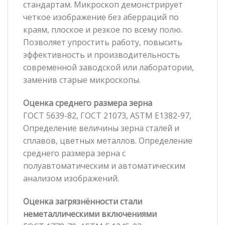
стандартам. Микроскоп демонстрирует
четкое изображение без аберраций по
краям, плоское и резкое по всему полю.
Позволяет упростить работу, повысить
эффективность и производительность
современной заводской или лаборатории,
заменив старые микроскопы.
Оценка среднего размера зерна
ГОСТ 5639-82, ГОСТ 21073, ASTM E1382-97,
Определение величины зерна сталей и
сплавов, цветных металлов. Определение
среднего размера зерна с
полуавтоматическим и автоматическим
анализом изображений.
Оценка загрязнённости стали
неметаллическими включениями