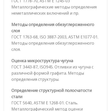
ГОСТ 1778-70, ASTM E 1245-03
Металлографические методы определения
неметаллических включений и пр.
Методы определения обезуглероженного
слоя
ГОСТ 1763-68, ISO 3887-2003, ASTM E1077-01.
Методы определения обезуглероженного
слоя.
Оценка микроструктура чугуна
ГОСТ 3443-87, ISO945. Отливки из чугуна с
различной формой графита. Методы
определения структуры.
Определение структурной полосчатости
стали
ГОСТ 5640, ASTM E 1268-01. Сталь.
Металлографический метод оценки