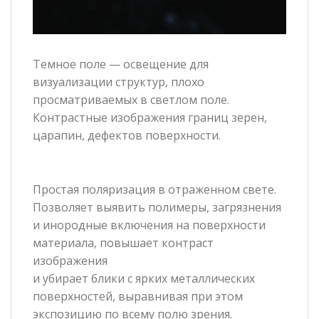
Темное поле — освещение для
визуализации структур, плохо
просматриваемых в светлом поле.
Контрастные изображения границ зерен,
царапин, дефектов поверхности.
Простая поляризация в отраженном свете.
Позволяет выявить полимеры, загрязнения
и инородные включения на поверхности
материала, повышает контраст
изображения
и убирает блики с ярких металлических
поверхностей, выравнивая при этом
экспозицию по всему полю зрения.