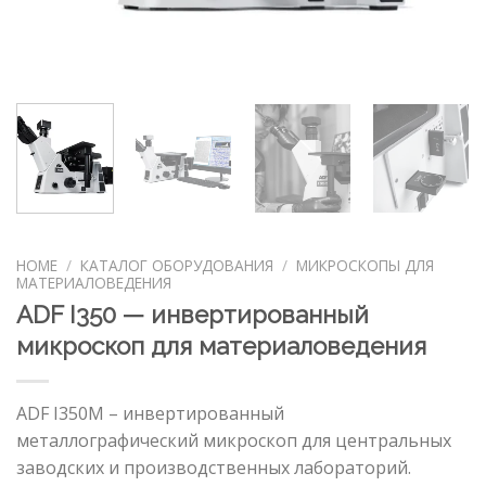
HOME
/
КАТАЛОГ ОБОРУДОВАНИЯ
/
МИКРОСКОПЫ ДЛЯ
МАТЕРИАЛОВЕДЕНИЯ
ADF I350 — инвертированный
микроскоп для материаловедения
ADF I350M – инвертированный
металлографический микроскоп для центральных
заводских и производственных лабораторий.