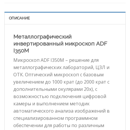
ОПИСАНИЕ
Металлографический
инвертированный микроскоп ADF
I350M
Микроскоп ADF I350M – решение для
металлографических лабораторий, ЦЗЛ и
ОТК. Оптический микроскоп с базовым
увеличением до 1000 крат (до 2000 крат с
дополнительными окулярами 20х), с
возможностью подключения цифровой
камеры и выполнением методик
автоматического анализа изображений в
специализированном программном
обеспечении для работы по различным