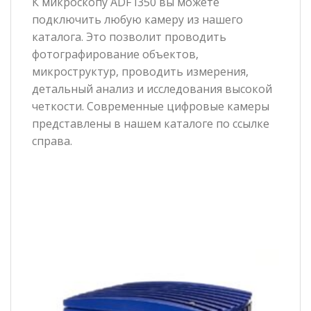
К микроскопу ADF I350 вы можете
подключить любую камеру из нашего
каталога. Это позволит проводить
фотографирование объектов,
микроструктур, проводить измерения,
детальный анализ и исследования высокой
четкости. Современные цифровые камеры
представлены в нашем каталоге по ссылке
справа.