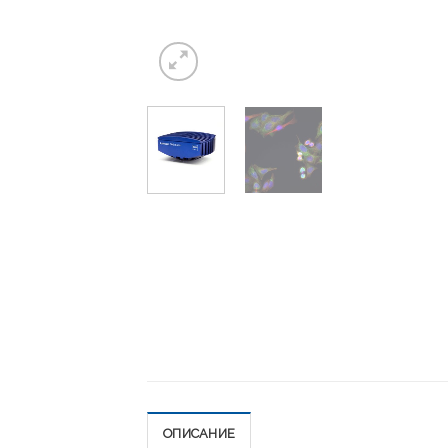
ОПИСАНИЕ