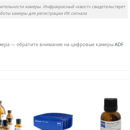
вительности камеры. Инфракрасный «хвост» свидетельствует
боты камеры для регистрации ИК сигнала
амера — обратите внимание на цифровые камеры
ADF