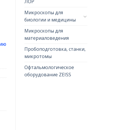
ЛОР
Микроскопы для
биологии и медицины
Микроскопы для
материаловедения
цию
Пробоподготовка, станки,
микротомы
Офтальмологическое
оборудование ZEISS