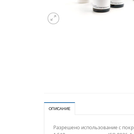
ОПИСАНИЕ
Разрешено использование с покр