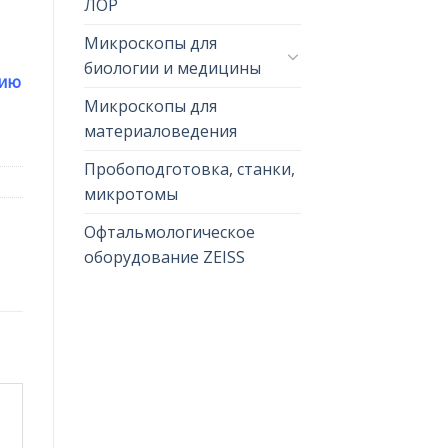
ЛОР
Микроскопы для
биологии и медицины
цию
Микроскопы для
материаловедения
Пробоподготовка, станки,
микротомы
Офтальмологическое
оборудование ZEISS