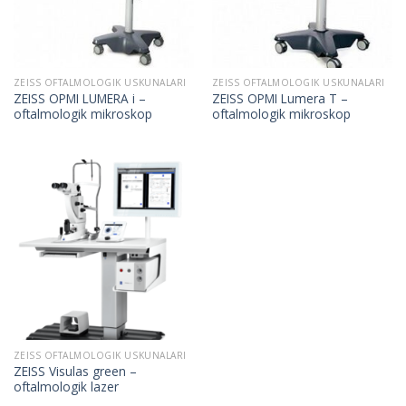
ZEISS OFTALMOLOGIK USKUNALARI
ZEISS OFTALMOLOGIK USKUNALARI
ZEISS OPMI LUMERA i –
ZEISS OPMI Lumera T –
oftalmologik mikroskop
oftalmologik mikroskop
ZEISS OFTALMOLOGIK USKUNALARI
ZEISS Visulas green –
oftalmologik lazer