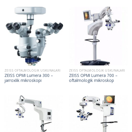
ZEISS OFTALMOLOGIK USKUNALARI
ZEISS OFTALMOLOGIK USKUNALARI
ZEISS OPMI Lumera 300 –
ZEISS OPMI Lumera 700 –
jarroxlik mikroskopi
oftalmologik mikroskop