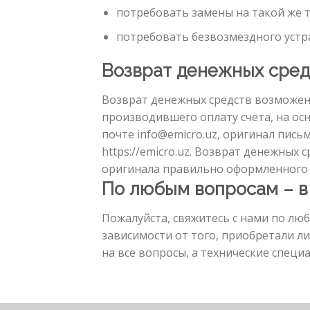
потребовать замены на такой же 
потребовать безвозмездного устр
Возврат денежных сред
Возврат денежных средств возможен 
производившего оплату счета, на ос
почте info@emicro.uz, оригинал письм
https://emicro.uz. Возврат денежных
оригинала правильно оформленного п
По любым вопросам – в 
Пожалуйста, свяжитесь с нами по лю
зависимости от того, приобретали л
на все вопросы, а технические спец