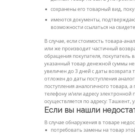
сохранены его товарный вид, поку
имеются документы, подтверждающ
возможности ссылаться на свидете
В случае, если стоимость товара-ана
или же производит частичный возврат
обращения покупателя, покупатель в
указанный товар денежной суммы неп
увеличен до 3 дней с даты возврата
отложен до даты поступления аналог
поступления аналогичного товара, а
телефону и/или адресу электронной 
осуществляется по адресу: Ташкент, у
Если вы нашли недоста
В случае обнаружения в товаре недос
потребовать замены на товар этой 