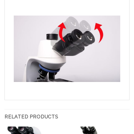
RELATED PRODUCTS