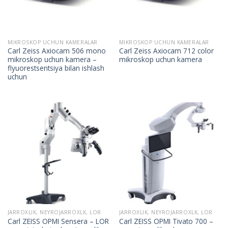
MIKROSKOP UCHUN KAMERALAR
MIKROSKOP UCHUN KAMERALAR
Carl Zeiss Axiocam 506 mono
Carl Zeiss Axiocam 712 color
mikroskop uchun kamera –
mikroskop uchun kamera
flyuorestsentsiya bilan ishlash
uchun
JARROXLIK, NEYROJARROXLK, LOR
JARROXLIK, NEYROJARROXLK, LOR
Carl ZEISS OPMI Sensera – LOR
Carl ZEISS OPMI Tivato 700 –