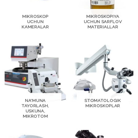
MIKROSKOP
MIKROSKOPIYA
UCHUN
UCHUN SARFLOV
KAMERALAR
MATERIALLAR
NA'MUNA
STOMATOLOGIK
TAYORLASH,
MIKROSKOPLAR
USKUNA,
MIKROTOM