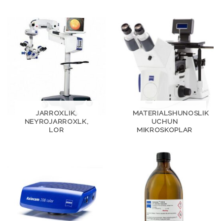
JARROXLIK,
MATERIALSHUNOSLIK
NEYROJARROXLK,
UCHUN
LOR
MIKROSKOPLAR