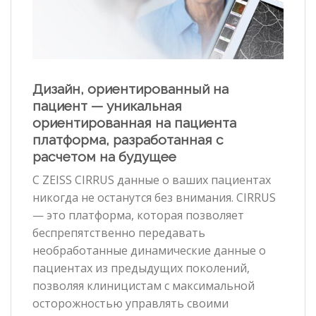
Дизайн, ориентированный на
пациент — у
никальная
ориентированная на пациента
платформа, разработанная с
расчетом на будущее
С ZEISS CIRRUS данные о ваших пациентах
никогда не останутся без внимания. CIRRUS
— это платформа, которая позволяет
беспрепятственно передавать
необработанные динамические данные о
пациентах из предыдущих поколений,
позволяя клиницистам с максимальной
осторожностью управлять своими