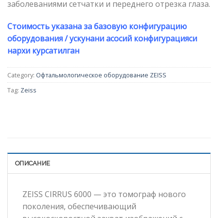
заболеваниями сетчатки и переднего отрезка глаза.
Стоимость указана за базовую конфигурацию
оборудования / ускунани асосий конфигурацияси
нархи курсатилган
Category:
Офтальмологическое оборудование ZEISS
Tag:
Zeiss
ОПИСАНИЕ
ZEISS CIRRUS 6000 — это томограф нового
поколения, обеспечивающий