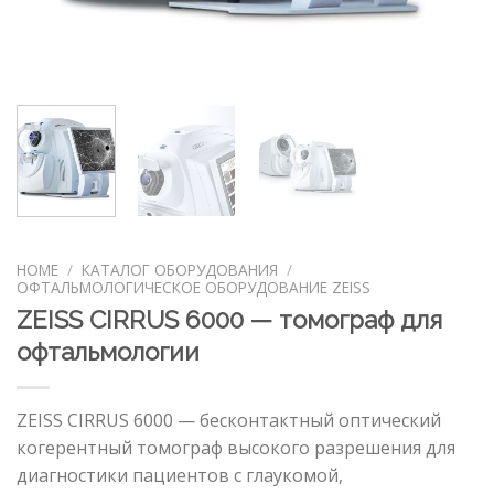
HOME
/
КАТАЛОГ ОБОРУДОВАНИЯ
/
ОФТАЛЬМОЛОГИЧЕСКОЕ ОБОРУДОВАНИЕ ZEISS
ZEISS CIRRUS 6000 — томограф для
офтальмологии
ZEISS CIRRUS 6000 — бесконтактный оптический
когерентный томограф высокого разрешения для
диагностики пациентов с глаукомой,