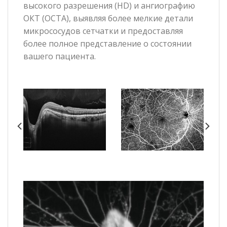
высокого разрешения (HD) и ангиографию
ОКТ (OCTA), выявляя более мелкие детали
микрососудов сетчатки и предоставляя
более полное представление о состоянии
вашего пациента.