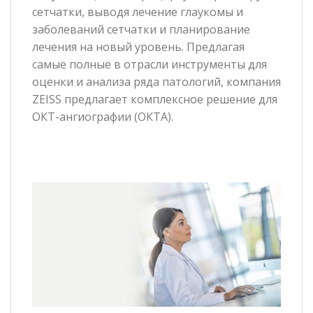
сетчатки, выводя лечение глаукомы и
заболеваний сетчатки и планирование
лечения на новый уровень. Предлагая
самые полные в отрасли инструменты для
оценки и анализа ряда патологий, компания
ZEISS предлагает комплексное решение для
ОКТ-ангиографии (ОКТА).