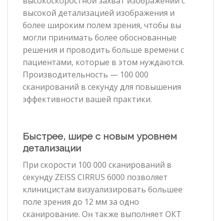
высокоскоростной захват изображений с
высокой детализацией изображения и
более широким полем зрения, чтобы вы
могли принимать более обоснованные
решения и проводить больше времени с
пациентами, которые в этом нуждаются.
Производительность — 100 000
сканирований в секунду для повышения
эффективности вашей практики.
Быстрее, шире с новым уровнем
детализации
При скорости 100 000 сканирований в
секунду ZEISS CIRRUS 6000 позволяет
клиницистам визуализировать большее
поле зрения до 12 мм за одно
сканирование. Он также выполняет ОКТ