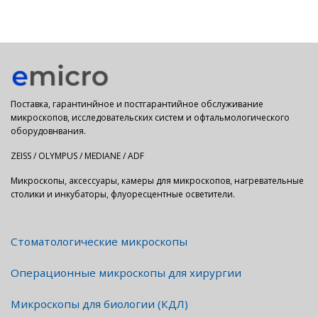
Поставка, гарантинйное и постгарантийное обслуживание
микроскопов, исследовательских систем и офтальмологического
оборудовнвания.
ZEISS / OLYMPUS / MEDIANE / ADF
Микроскопы, аксессуары, камеры для микроскопов, нагревательные
столики и инкубаторы, флуоресцентные осветители.
Стоматологические микроскопы
Операционные микроскопы для хирургии
Микроскопы для биологии (КДЛ)