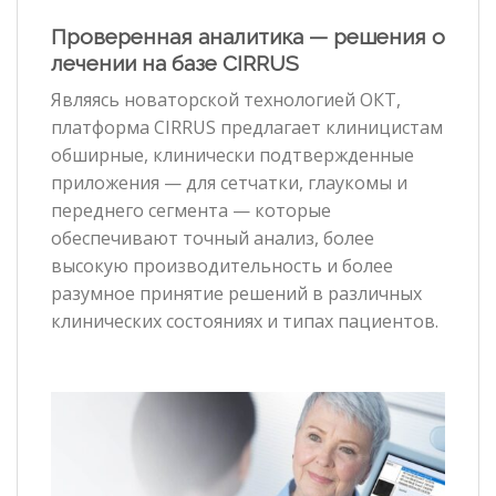
Проверенная аналитика — р
ешения о
лечении на базе CIRRUS
Являясь новаторской технологией ОКТ,
платформа CIRRUS предлагает клиницистам
обширные, клинически подтвержденные
приложения — для сетчатки, глаукомы и
переднего сегмента — которые
обеспечивают точный анализ, более
высокую производительность и более
разумное принятие решений в различных
клинических состояниях и типах пациентов.