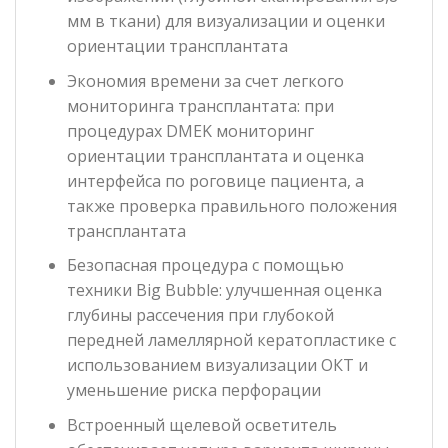
мм в ткани) для визуализации и оценки
ориентации трансплантата
Экономия времени за счет легкого
мониторинга трансплантата: при
процедурах DMEK мониторинг
ориентации трансплантата и оценка
интерфейса по роговице пациента, а
также проверка правильного положения
трансплантата
Безопасная процедура с помощью
техники Big Bubble: улучшенная оценка
глубины рассечения при глубокой
передней ламеллярной кератопластике с
использованием визуализации OКT и
уменьшение риска перфорации
Встроенный щелевой осветитель