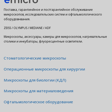
Поставка, гарантинйное и постгарантийное обслуживание
микроскопов, исследовательских систем и офтальмологического
оборудовнвания.
ZEISS / OLYMPUS / MEDIANE / ADF
Микроскопы, аксессуары, камеры для микроскопов, нагревательные
столики и инкубаторы, флуоресцентные осветители.
Стоматологические микроскопы
Операционные микроскопы для хирургии
Микроскопы для биологии (КДЛ)
Микроскопы для материаловедения
Офтальмологическое оборудование