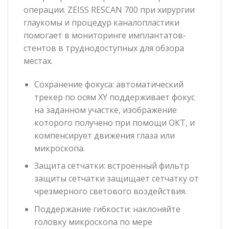
операции. ZEISS RESCAN 700 при хирургии
глаукомы и процедур каналопластики
помогает в мониторинге имплантатов-
стентов в труднодоступных для обзора
местах.
Сохранение фокуса: автоматический
трекер по осям XY поддерживает фокус
на заданном участке, изображение
которого получено при помощи OКT, и
компенсирует движения глаза или
микроскопа.
Защита сетчатки: встроенный фильтр
защиты сетчатки защищает сетчатку от
чрезмерного светового воздействия.
Поддержание гибкости: наклоняйте
головку микроскопа по мере