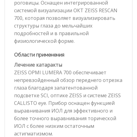
роговицы. Оснащен интегрированной
системой визуализации ОКТ ZEISS RESCAN
700, которая позволяет визуализировать
структуры глаза до мельчайших
подробностей и в правильной
физиологической форме.
Области применения
Лечение катаракты
ZEISS OPMI LUMERA 700 обеспечивает
непревзойденный обзор переднего отрезка
глаза благодаря запатентованной
подсветке SCI, оптике ZEISS и системе ZEISS
CALLISTO eye. Прибор оснащен функцией
выравнивания ИОЛ для эффективного и
более точного выравнивания торической
ИОЛ с более низким остаточным
астигматизмом.