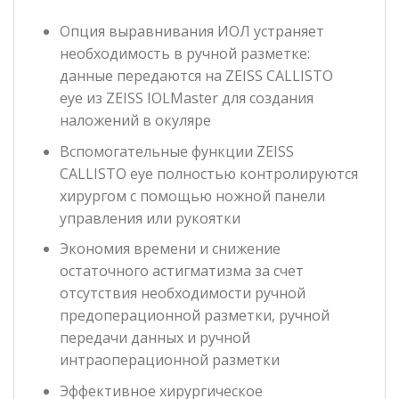
Опция выравнивания ИОЛ устраняет
необходимость в ручной разметке:
данные передаются на ZEISS CALLISTO
eye из ZEISS IOLMaster для создания
наложений в окуляре
Вспомогательные функции ZEISS
CALLISTO eye полностью контролируются
хирургом с помощью ножной панели
управления или рукоятки
Экономия времени и снижение
остаточного астигматизма за счет
отсутствия необходимости ручной
предоперационной разметки, ручной
передачи данных и ручной
интраоперационной разметки
Эффективное хирургическое