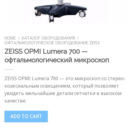
HOME
/
КАТАЛОГ ОБОРУДОВАНИЯ
/
ОФТАЛЬМОЛОГИЧЕСКОЕ ОБОРУДОВАНИЕ ZEISS
ZEISS OPMI Lumera 700 —
офтальмологический микроскоп
ZEISS OPMI Lumera 700 — это микроскоп со стерео-
коаксиальным освещением, который позволяет
увидеть мельчайшие детали сетчатки в высоком
качестве.
ADD TO CART