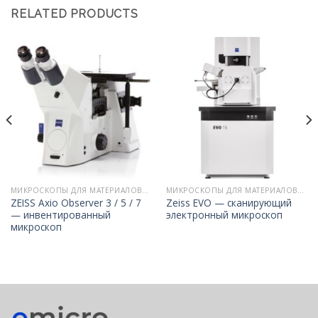
RELATED PRODUCTS
МИКРОСКОПЫ ДЛЯ МАТЕРИАЛОВЕДЕНИЯ
МИКРОСКОПЫ ДЛЯ МАТЕРИАЛОВЕДЕНИЯ
ZEISS Axio Observer 3 / 5 / 7
Zeiss EVO — сканирующий
— инвентированный
электронный микроскоп
микроскоп