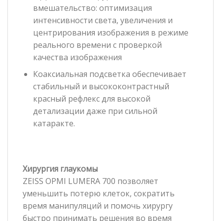
вмешательство: оптимизация
интенсивности света, увеличения и
центрирования изображения в режиме
реального времени с проверкой
качества изображения
Коаксиальная подсветка обеспечивает
стабильный и высококонтрастный
красный рефлекс для высокой
детализации даже при сильной
катаракте.
Хирургия глаукомы
ZEISS OPMI LUMERA 700 позволяет
уменьшить потерю клеток, сократить
время манипуляций и помочь хирургу
быстро принимать решения во время