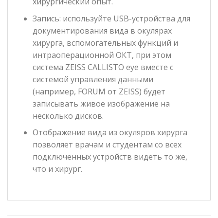
хирургический опыт.
Запись: используйте USB-устройства для
документирования вида в окулярах
хирурга, вспомогательных функций и
интраоперационной OКT, при этом
система ZEISS CALLISTO eye вместе с
системой управления данными
(например, FORUM от ZEISS) будет
записывать живое изображение на
несколько дисков.
Отображение вида из окуляров хирурга
позволяет врачам и студентам со всех
подключенных устройств видеть то же,
что и хирург.