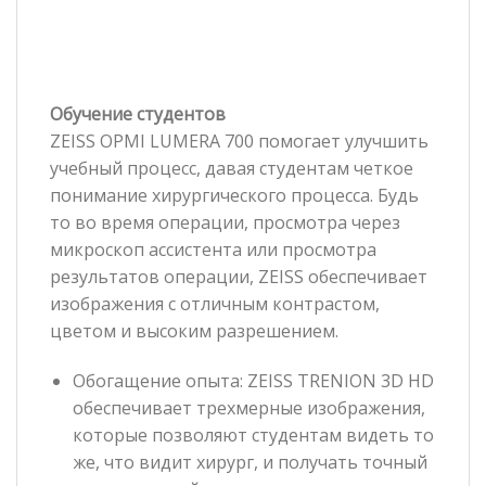
Обучение студентов
ZEISS OPMI LUMERA 700 помогает улучшить
учебный процесс, давая студентам четкое
понимание хирургического процесса. Будь
то во время операции, просмотра через
микроскоп ассистента или просмотра
результатов операции, ZEISS обеспечивает
изображения с отличным контрастом,
цветом и высоким разрешением.
Обогащение опыта: ZEISS TRENION 3D HD
обеспечивает трехмерные изображения,
которые позволяют студентам видеть то
же, что видит хирург, и получать точный