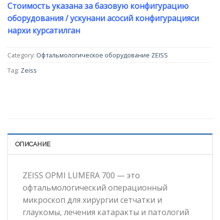
Стоимость указана за базовую конфигурацию
оборудования / ускунани асосий конфигурацияси
нархи курсатилган
Category:
Офтальмологическое оборудование ZEISS
Tag:
Zeiss
ОПИСАНИЕ
ZEISS OPMI LUMERA 700 — это
офтальмологический операционный
микроскоп для хирургии сетчатки и
глаукомы, лечения катаракты и патологий