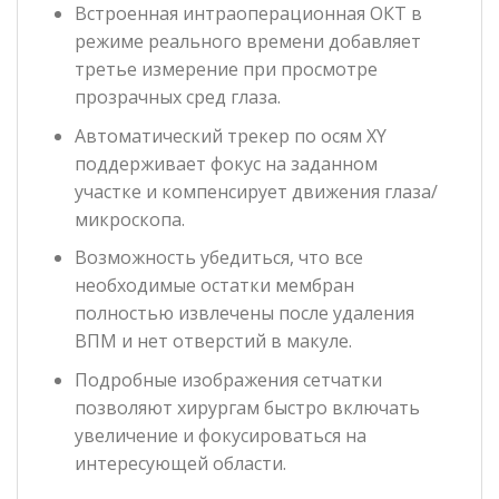
Встроенная интраоперационная OКT в
режиме реального времени добавляет
третье измерение при просмотре
прозрачных сред глаза.
Автоматический трекер по осям XY
поддерживает фокус на заданном
участке и компенсирует движения глаза/
микроскопа.
Возможность убедиться, что все
необходимые остатки мембран
полностью извлечены после удаления
ВПМ и нет отверстий в макуле.
Подробные изображения сетчатки
позволяют хирургам быстро включать
увеличение и фокусироваться на
интересующей области.