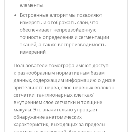
элементы.
Встроенные алгоритмы позволяют
измерять и отображать слои, что
обеспечивает непревзойденную
точность определения и сегментации
тканей, а также воспроизводимость
измерений.
Пользователи томографа имеют доступ
к разнообразным нормативным базам
данных, содержащим информацию о диске
зрительного нерва, слое нервных волокон
сетчатки, ганглионарных клетках/
внутреннем слое сетчатки и толщине
макулы. Это значительно упрощает
обнаружение анатомических
характеристик, выходящих за пределы
нормальных значений. Все результаты