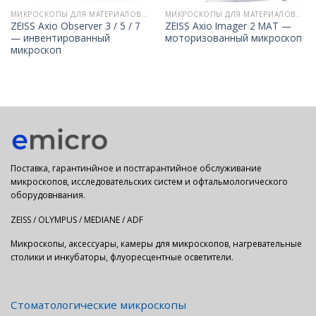
МИКРОСКОПЫ ДЛЯ МАТЕРИАЛОВЕДЕНИЯ
МИКРОСКОПЫ ДЛЯ МАТЕРИАЛОВЕДЕНИЯ
ZEISS Axio Observer 3 / 5 / 7
ZEISS Axio Imager 2 MAT —
— инвентированный
моторизованный микроскоп
микроскоп
Поставка, гарантинйное и постгарантийное обслуживание
микроскопов, исследовательских систем и офтальмологического
оборудовнвания.
ZEISS / OLYMPUS / MEDIANE / ADF
Микроскопы, аксессуары, камеры для микроскопов, нагревательные
столики и инкубаторы, флуоресцентные осветители.
Стоматологические микроскопы