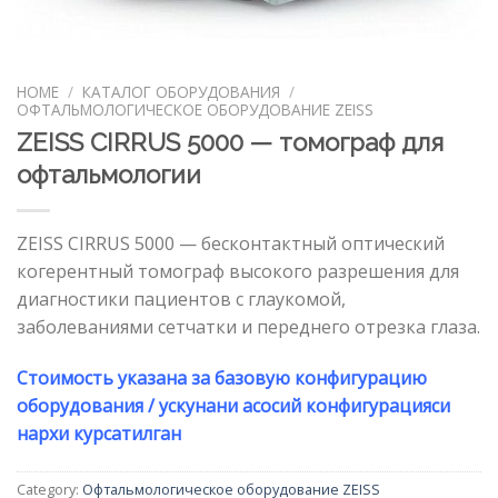
HOME
/
КАТАЛОГ ОБОРУДОВАНИЯ
/
ОФТАЛЬМОЛОГИЧЕСКОЕ ОБОРУДОВАНИЕ ZEISS
ZEISS CIRRUS 5000 — томограф для
офтальмологии
ZEISS CIRRUS 5000 — бесконтактный оптический
когерентный томограф высокого разрешения для
диагностики пациентов с глаукомой,
заболеваниями сетчатки и переднего отрезка глаза.
Стоимость указана за базовую конфигурацию
оборудования / ускунани асосий конфигурацияси
нархи курсатилган
Category:
Офтальмологическое оборудование ZEISS