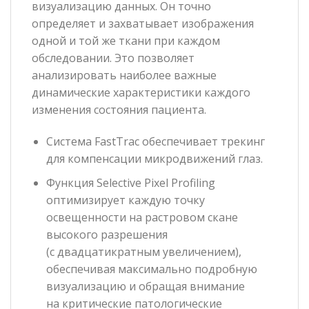
визуализацию данных. Он точно
определяет и захватывает изображения
одной и той же ткани при каждом
обследовании. Это позволяет
анализировать наиболее важные
динамические характеристики каждого
изменения состояния пациента.
Система FastTrac обеспечивает трекинг
для компенсации микродвижений глаз.
Функция Selective Pixel Profiling
оптимизирует каждую точку
освещенности на растровом скане
высокого разрешения
(с двадцатикратным увеличением),
обеспечивая максимально подробную
визуализацию и обращая внимание
на критические патологические