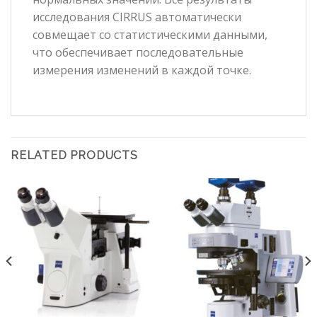
исследования CIRRUS автоматически
совмещает со статистическими данными,
что обеспечивает последовательные
измерения изменений в каждой точке.
RELATED PRODUCTS