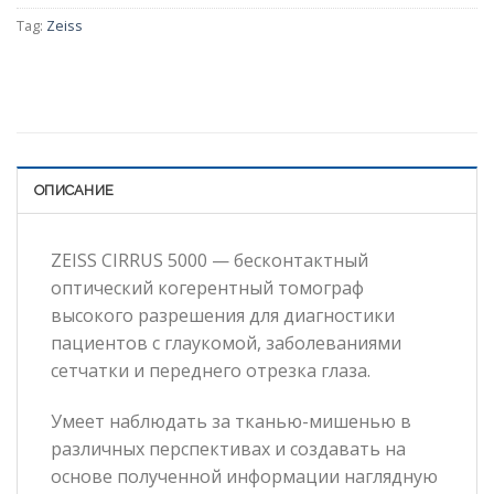
Tag:
Zeiss
ОПИСАНИЕ
ZEISS CIRRUS 5000 — бесконтактный
оптический когерентный томограф
высокого разрешения для диагностики
пациентов с глаукомой, заболеваниями
сетчатки и переднего отрезка глаза.
Умеет наблюдать за тканью-мишенью в
различных перспективах и создавать на
основе полученной информации наглядную