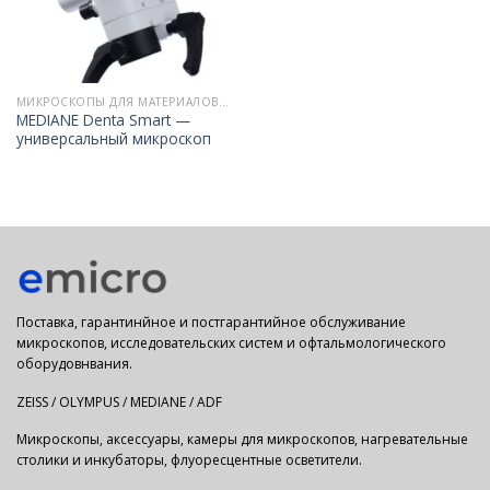
МИКРОСКОПЫ ДЛЯ МАТЕРИАЛОВЕДЕНИЯ
MEDIANE Denta Smart —
универсальный микроскоп
Поставка, гарантинйное и постгарантийное обслуживание
микроскопов, исследовательских систем и офтальмологического
оборудовнвания.
ZEISS / OLYMPUS / MEDIANE / ADF
Микроскопы, аксессуары, камеры для микроскопов, нагревательные
столики и инкубаторы, флуоресцентные осветители.